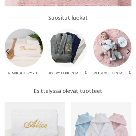
Suositut luokat
NIMIKOITU PYYHE
KYLPYTAKKI NIMELLÄ
PEHMOLELU NIMELLÄ
Esittelyssä olevat tuotteet