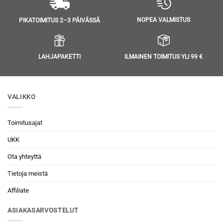
NOPEA VALMISTUS
PIKATOIMITUS 2–3 PÄIVÄSSÄ
LAHJAPAKETTI
ILMAINEN TOIMITUS YLI 99 €
VALIKKO
Toimitusajat
UKK
Ota yhteyttä
Tietoja meistä
Affiliate
ASIAKASARVOSTELUT