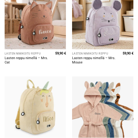
59,90
€
59,90
€
LASTEN NIMIKOITU REPPU
LASTEN NIMIKOITU REPPU
Lasten reppu nimellä – Mrs.
Lasten reppu nimellä – Mrs.
Cat
Mouse