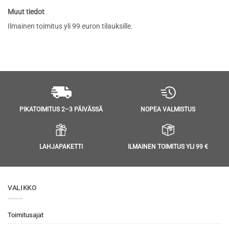
Muut tiedot
Ilmainen toimitus yli 99 euron tilauksille.
NOPEA VALMISTUS
PIKATOIMITUS 2–3 PÄIVÄSSÄ
LAHJAPAKETTI
ILMAINEN TOIMITUS YLI 99 €
VALIKKO
Toimitusajat