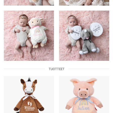
TUOTTEET