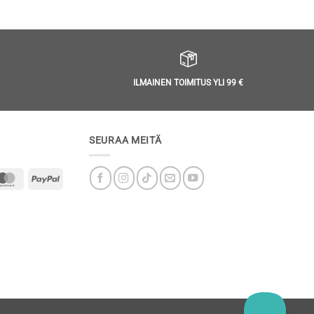
ILMAINEN TOIMITUS YLI 99 €
SEURAA MEITÄ
MasterCard
PayPal