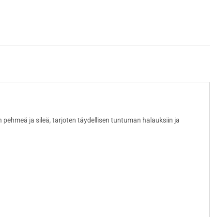
 pehmeä ja sileä, tarjoten täydellisen tuntuman halauksiin ja