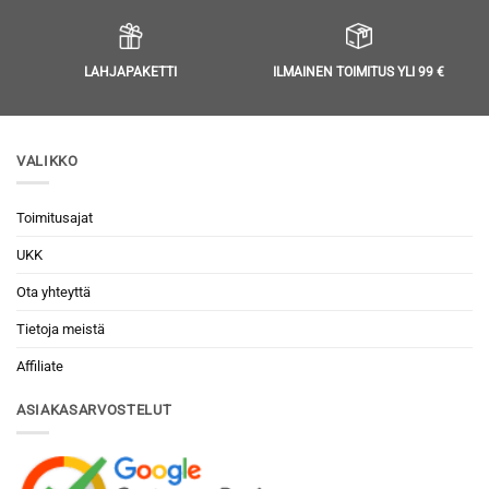
LAHJAPAKETTI
ILMAINEN TOIMITUS YLI 99 €
VALIKKO
Toimitusajat
UKK
Ota yhteyttä
Tietoja meistä
Affiliate
ASIAKASARVOSTELUT