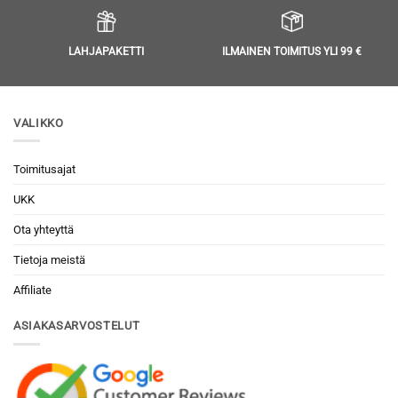
LAHJAPAKETTI
ILMAINEN TOIMITUS YLI 99 €
VALIKKO
Toimitusajat
UKK
Ota yhteyttä
Tietoja meistä
Affiliate
ASIAKASARVOSTELUT