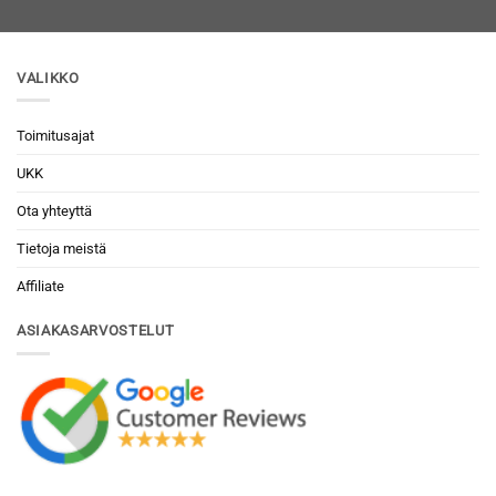
VALIKKO
Toimitusajat
UKK
Ota yhteyttä
Tietoja meistä
Affiliate
ASIAKASARVOSTELUT