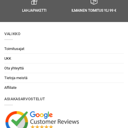
LAHJAPAKETTI
ILMAINEN TOIMITUS YLI 99 €
VALIKKO
Toimitusajat
UKK
Ota yhteyttä
Tietoja meistä
Affiliate
ASIAKASARVOSTELUT