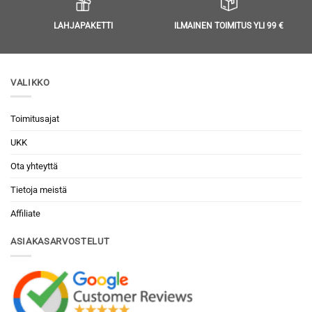
LAHJAPAKETTI
ILMAINEN TOIMITUS YLI 99 €
VALIKKO
Toimitusajat
UKK
Ota yhteyttä
Tietoja meistä
Affiliate
ASIAKASARVOSTELUT