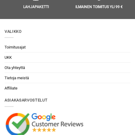
LAHJAPAKETTI
ILMAINEN TOIMITUS YLI 99 €
VALIKKO
Toimitusajat
UKK
Ota yhteyttä
Tietoja meistä
Affiliate
ASIAKASARVOSTELUT