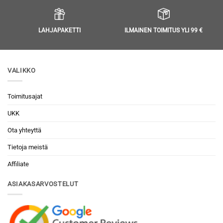
LAHJAPAKETTI
ILMAINEN TOIMITUS YLI 99 €
VALIKKO
Toimitusajat
UKK
Ota yhteyttä
Tietoja meistä
Affiliate
ASIAKASARVOSTELUT