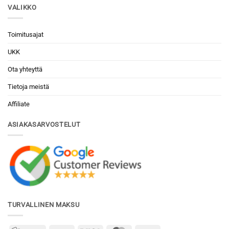
VALIKKO
Toimitusajat
UKK
Ota yhteyttä
Tietoja meistä
Affiliate
ASIAKASARVOSTELUT
TURVALLINEN MAKSU