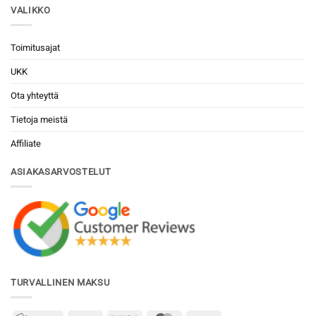
VALIKKO
Toimitusajat
UKK
Ota yhteyttä
Tietoja meistä
Affiliate
ASIAKASARVOSTELUT
TURVALLINEN MAKSU