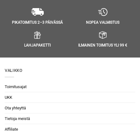
NOPEA VALMISTUS
PIKATOIMITUS 2–3 PÄIVÄSSÄ
LAHJAPAKETTI
ILMAINEN TOIMITUS YLI 99 €
VALIKKO
Toimitusajat
UKK
Ota yhteyttä
Tietoja meistä
Affiliate